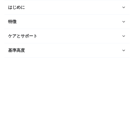
はじめに
特徴
ケアとサポート
基準高度
ウォッチ
Suunto Vertical 2