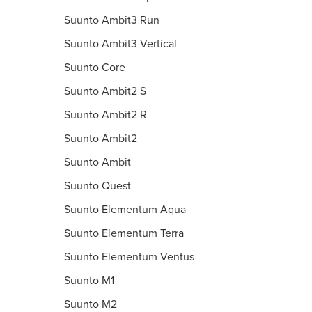
Suunto Ambit3 Run
Suunto Ambit3 Vertical
Suunto Core
Suunto Ambit2 S
Suunto Ambit2 R
Suunto Ambit2
Suunto Ambit
Suunto Quest
Suunto Elementum Aqua
Suunto Elementum Terra
Suunto Elementum Ventus
Suunto M1
Suunto M2