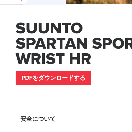
SUUNTO
SPARTAN SPO
WRIST HR
PDFをダウンロードする
安全について