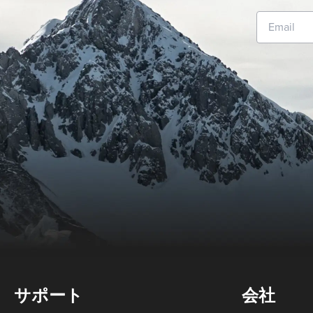
サポート
会社