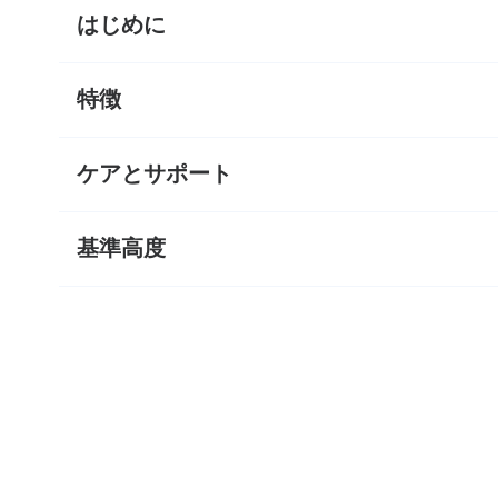
はじめに
特徴
ケアとサポート
基準高度