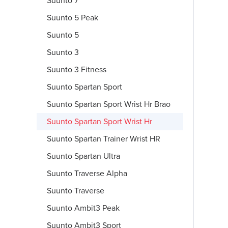
Suunto 7
Suunto 5 Peak
Suunto 5
Suunto 3
Suunto 3 Fitness
Suunto Spartan Sport
Suunto Spartan Sport Wrist Hr Brao
Suunto Spartan Sport Wrist Hr
Suunto Spartan Trainer Wrist HR
Suunto Spartan Ultra
Suunto Traverse Alpha
Suunto Traverse
Suunto Ambit3 Peak
Suunto Ambit3 Sport