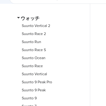
ウォッチ
Suunto Vertical 2
Suunto Race 2
Suunto Run
Suunto Race S
Suunto Ocean
Suunto Race
Suunto Vertical
Suunto 9 Peak Pro
Suunto 9 Peak
Suunto 9