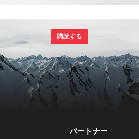
購読する
パートナー