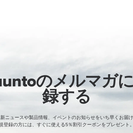
uuntoのメルマガ
録する
oの最新ニュースや製品情報、イベントのお知らせをいち早くお届
規登録の方には、すぐに使える5％割引クーポンをプレゼント