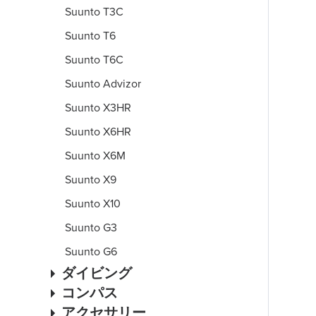
Suunto T3C
Suunto T6
Suunto T6C
Suunto Advizor
Suunto X3HR
Suunto X6HR
Suunto X6M
Suunto X9
Suunto X10
Suunto G3
Suunto G6
ダイビング
コンパス
アクセサリー