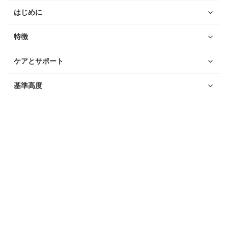
はじめに
特徴
ケアとサポート
基準高度
ウォッチ
Suunto Vertical 2