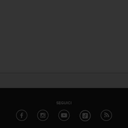
SEGUICI