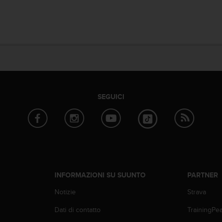
SEGUICI
INFORMAZIONI SU SUUNTO
PARTNER
Notizie
Strava
Dati di contatto
TrainingPe