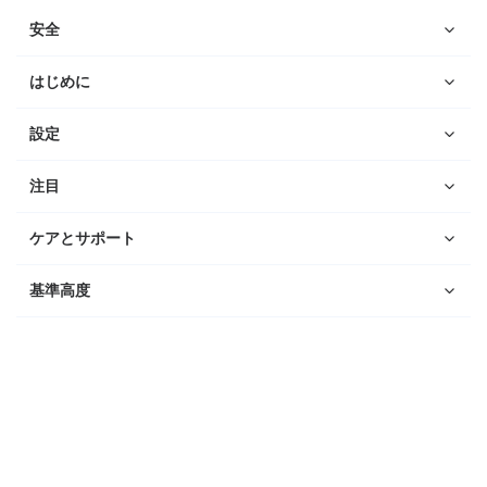
安全
はじめに
設定
注目
ケアとサポート
基準高度
ウォッチ
Suunto Vertical 2