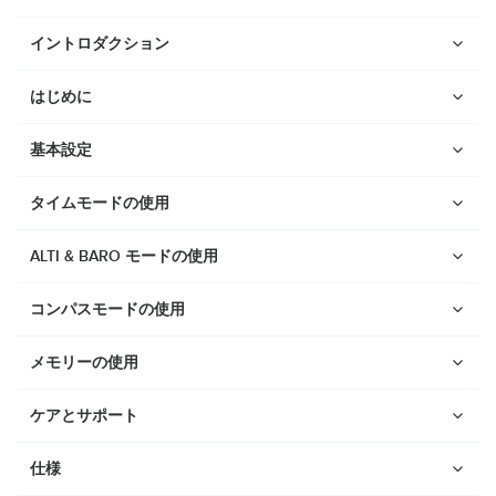
イントロダクション
はじめに
基本設定
タイムモードの使用
ALTI & BARO モードの使用
コンパスモードの使用
メモリーの使用
ケアとサポート
ウォッチ
Suunto Vertical 2
仕様