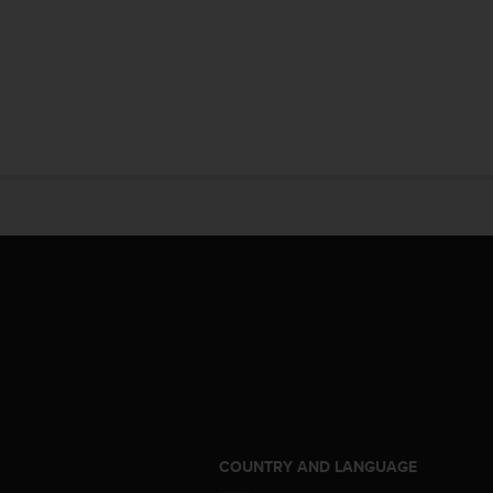
S
COUNTRY AND LANGUAGE