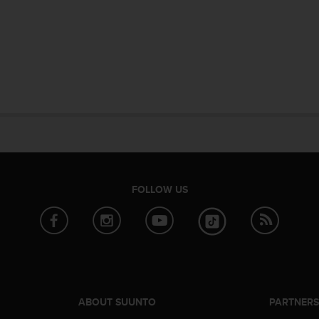
FOLLOW US
ABOUT SUUNTO
PARTNER