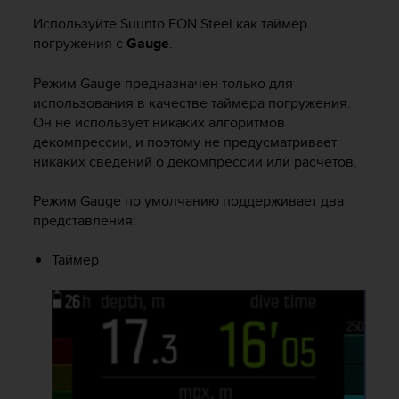
Используйте
Suunto EON Steel
как таймер
погружения с
Gauge
.
Режим Gauge предназначен только для
использования в качестве таймера погружения.
Он не использует никаких алгоритмов
декомпрессии, и поэтому не предусматривает
никаких сведений о декомпрессии или расчетов.
Режим Gauge по умолчанию поддерживает два
представления:
Таймер