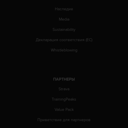
Наследие
Media
Sustainability
Декларация соответствия (ЕС)
Whistleblowing
ПАРТНЕРЫ
Strava
TrainingPeaks
Value Pack
Приветствие для партнеров