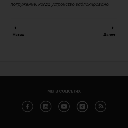
погружение, когда устройство заблокировано.
Назад
Далее
МЫ В СОЦСЕТЯХ