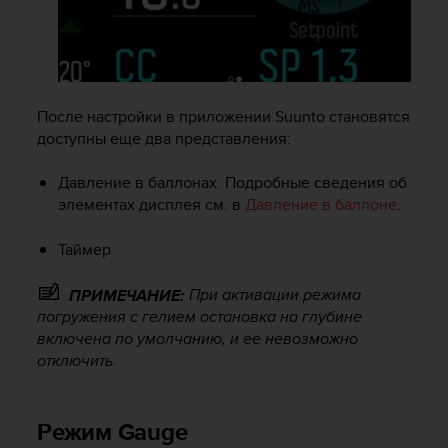
После настройки в приложении Suunto становятся
доступны еще два представления:
Давление в баллонах. Подробные сведения об
элементах дисплея см. в
Давление в баллоне
.
Таймер
При активации режима
ПРИМЕЧАНИЕ:
погружения с гелием остановка на глубине
включена по умолчанию, и ее невозможно
отключить.
Режим Gauge