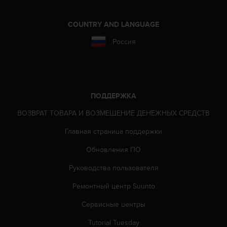
COUNTRY AND LANGUAGE
Россия
ПОДДЕРЖКА
ВОЗВРАТ ТОВАРА И ВОЗМЕЩЕНИЕ ДЕНЕЖНЫХ СРЕДСТВ
Главная страница поддержки
Обновления ПО
Руководства пользователя
Ремонтный центр Suunto
Сервисные центры
Tutorial Tuesday