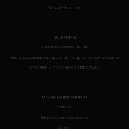
Свяжитесь с нами
ГДЕ КУПИТЬ
Интернет-магазин Suunto
Часто задаваемые вопросы oб интернет-магазине Suunto
УСЛОВИЯ И ПОЛОЖЕНИЯ ПРОДАЖИ
О КОМПАНИИ SUUNTO
Новости
Информация о компании
Careers