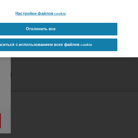
 YOURS
Настройки файлов cookie
Отклонить все
аситься с использованием всех файлов cookie
ЕЛЯ