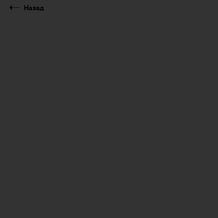
Назад