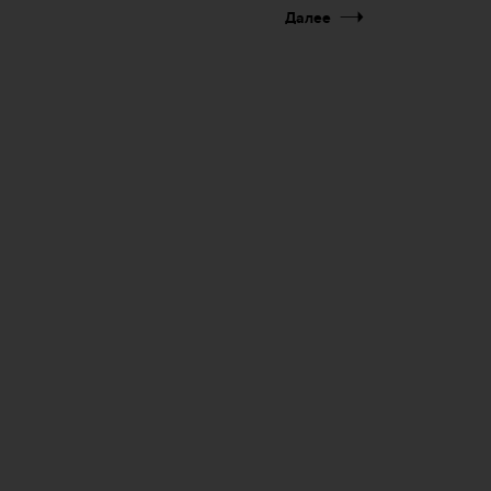
Далее