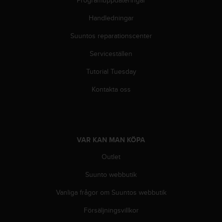
Handledningar
Suuntos reparationscenter
Serviceställen
Tutorial Tuesday
Kontakta oss
VAR KAN MAN KÖPA
Outlet
Suunto webbutik
Vanliga frågor om Suuntos webbutik
Försäljningsvillkor