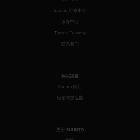
Suunto 维修中心
服务中心
Tutorial Tuesday
联系我们
购买渠道
Suunto 网店
经销商定位器
关于 SUUNTO