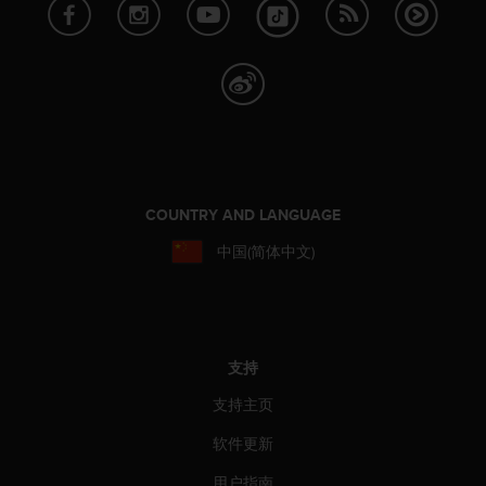
COUNTRY AND LANGUAGE
中国(简体中文)
支持
支持主页
软件更新
用户指南