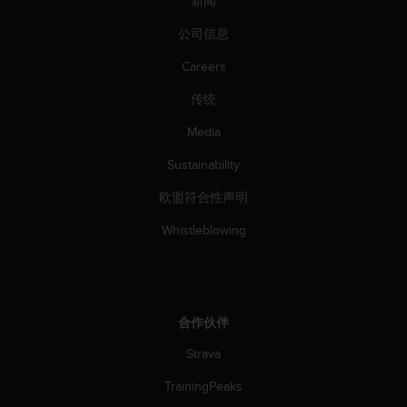
新闻
公司信息
Careers
传统
Media
Sustainability
欧盟符合性声明
Whistleblowing
合作伙伴
Strava
TrainingPeaks