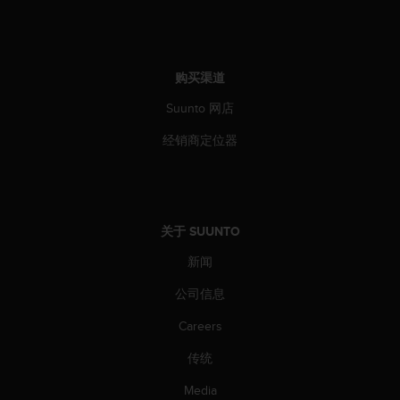
购买渠道
Suunto 网店
经销商定位器
关于 SUUNTO
新闻
公司信息
Careers
传统
Media