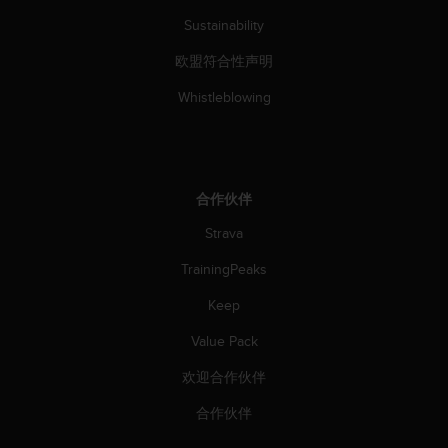
Sustainability
欧盟符合性声明
Whistleblowing
合作伙伴
Strava
TrainingPeaks
Keep
Value Pack
欢迎合作伙伴
合作伙伴