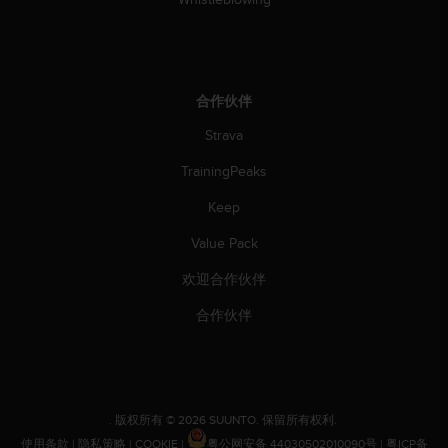
合作伙伴
Strava
TrainingPeaks
Keep
Value Pack
欢迎合作伙伴
合作伙伴
.
版权所有 © 2026 SUUNTO.
保留所有权利.
使用条款
|
隐私策略
|
COOKIE
|
粤公网安备 44030502010090号
|
粤ICP备