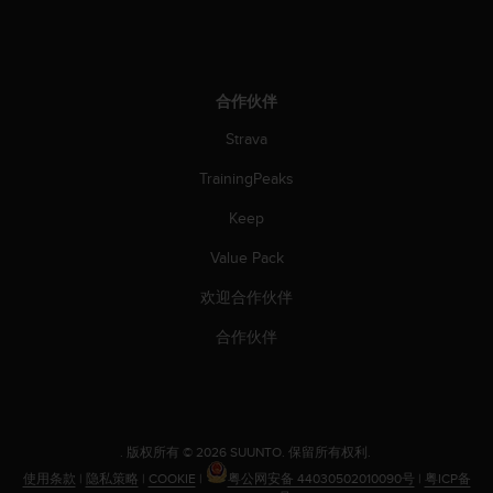
合作伙伴
Strava
TrainingPeaks
Keep
Value Pack
欢迎合作伙伴
合作伙伴
.
版权所有 © 2026 SUUNTO.
保留所有权利.
使用条款
|
隐私策略
|
COOKIE
|
粤公网安备 44030502010090号
|
粤ICP备