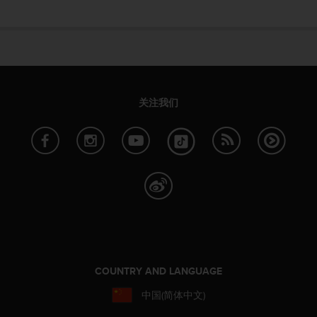
关注我们
COUNTRY AND LANGUAGE
中国(简体中文)