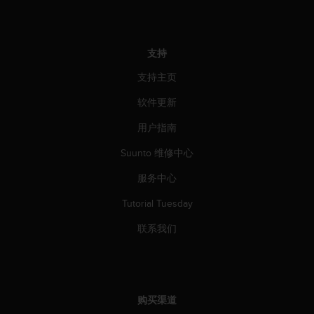
支持
支持主页
软件更新
用户指南
Suunto 维修中心
服务中心
Tutorial Tuesday
联系我们
购买渠道