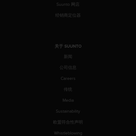
Suunto 网店
经销商定位器
关于 SUUNTO
新闻
公司信息
Careers
传统
Media
Sustainability
欧盟符合性声明
Whistleblowing