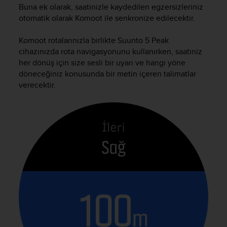
Buna ek olarak, saatinizle kaydedilen egzersizleriniz
otomatik olarak Komoot ile senkronize edilecektir.
Komoot rotalarınızla birlikte
Suunto 5 Peak
cihazınızda rota navigasyonunu kullanırken, saatiniz
her dönüş için size sesli bir uyarı ve hangi yöne
döneceğiniz konusunda bir metin içeren talimatlar
verecektir.