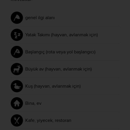
genel ilgi alanı
Yatak Takımı (hayvan, avlanmak için)
Başlangıç (rota veya yol başlangıcı)
Büyük av (hayvan, avlanmak için)
Kuş (hayvan, avlanmak için)
Bina, ev
Kafe, yiyecek, restoran