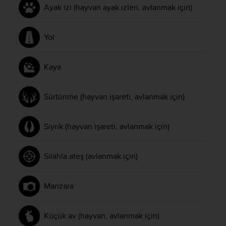
Ayak izi (hayvan ayak izleri, avlanmak için)
Yol
Kaya
Sürtünme (hayvan işareti, avlanmak için)
Sıyrık (hayvan işareti, avlanmak için)
Silahla ateş (avlanmak için)
Manzara
Küçük av (hayvan, avlanmak için)