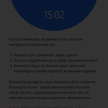
Komoot tarafından desteklenen her dönüşte
navigasyonu kullanmak için:
Komoot.com adresinden kayıt yaptırın
Suunto uygulamasında iş ortağı hizmetlerini seçin.
Komoot'u seçin ve Komoot kayıt işleminde
kullandığınız kimlik bilgilerini kullanarak bağlanın.
Komoot'ta seçtiğiniz veya planlanmış tüm rotalarınız
(Komoot'ta "turlar” olarak adlandırılırlar) otomatik
olarak Suunto uygulamasıyla senkronize olur ve
ardından bunları kolayca saatinize aktarabilirsiniz.