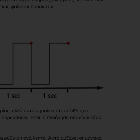
 όπως φαίνεται παρακάτω.
ίας, αλλά αυτό σημαίνει ότι το GPS έχει
ς παρεμβολές. Έτσι, η πλοήγηση δεν είναι τόσο
ία ρύθμιση ανά λεπτό. Αυτό αυξάνει σημαντικά