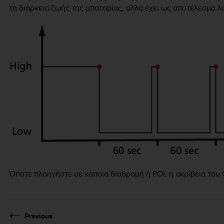
τη διάρκεια ζωής της μπαταρίας, αλλά έχει ως αποτέλεσμα λ
Όποτε πλοηγήστε σε κάποια διαδρομή ή POI, η ακρίβεια του
Previous