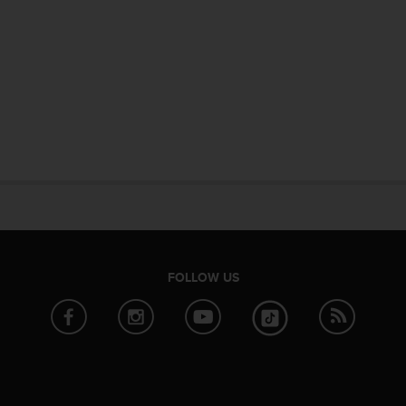
FOLLOW US