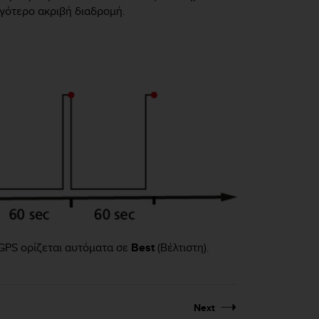
ιγότερο ακριβή διαδρομή.
 GPS ορίζεται αυτόματα σε
Best
(Βέλτιστη).
Next