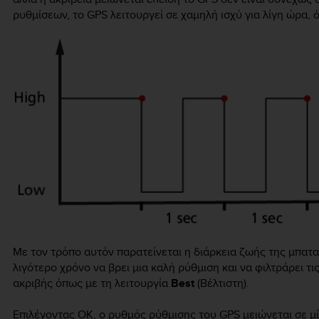
ρυθμίσεων, το GPS λειτουργεί σε χαμηλή ισχύ για λίγη ώρα,
Με τον τρόπο αυτόν παρατείνεται η διάρκεια ζωής της μπαταρ
λιγότερο χρόνο να βρει μια καλή ρύθμιση και να φιλτράρει τι
ακριβής όπως με τη λειτουργία
Best
(Βέλτιστη).
Επιλέγοντας OK, ο ρυθμός ρύθμισης του GPS μειώνεται σε μ