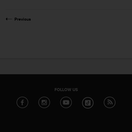
Previous
FOLLOW US