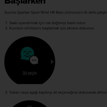
Başlarken
Suunto Spartan Sport Wrist HR Baro
ürününüzü ilk defa çalıştır
Saati uyandırmak için üst düğmeyi basılı tutun.
Kurulum sihirbazını başlatmak için ekrana dokunun.
Yukarı veya aşağı kaydırıp dil seçeneğine dokunarak diliniz