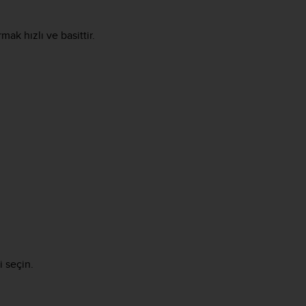
mak hızlı ve basittir.
i seçin.