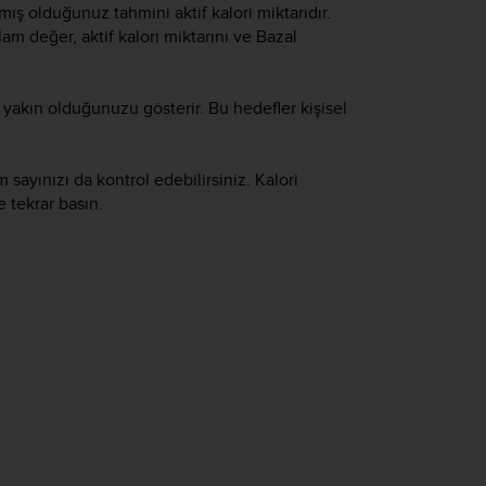
ş olduğunuz tahmini aktif kalori miktarıdır.
am değer, aktif kalori miktarını ve Bazal
 yakın olduğunuzu gösterir. Bu hedefler kişisel
sayınızı da kontrol edebilirsiniz. Kalori
 tekrar basın.