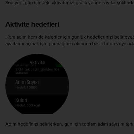
Son yedi gün içindeki aktivitenizi grafik yerine sayılar şeklind
Aktivite hedefleri
Hem adım hem de kaloriler için günlük hedeflerinizi belirleyebi
ayarlarını açmak için parmağınızı ekranda basılı tutun veya ort
Adım hedefinizi belirlerken, gün için toplam adım sayısını tanı