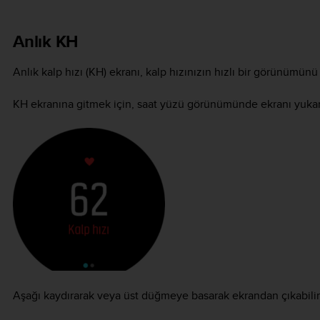
Anlık KH
Anlık kalp hızı (KH) ekranı, kalp hızınızın hızlı bir görünümünü
KH ekranına gitmek için, saat yüzü görünümünde ekranı yukar
Aşağı kaydırarak veya üst düğmeye basarak ekrandan çıkabili