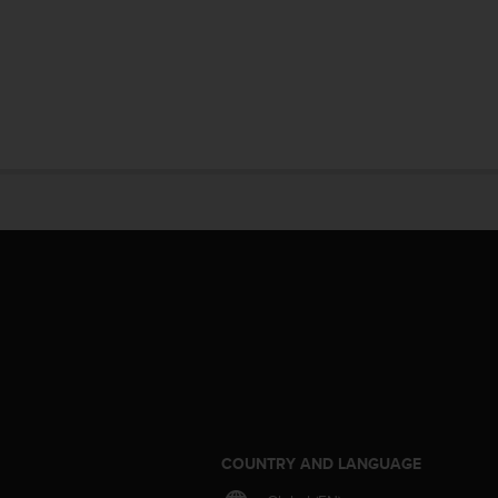
S
COUNTRY AND LANGUAGE