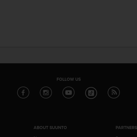
FOLLOW US
ABOUT SUUNTO
PARTNER