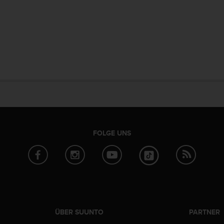
FOLGE UNS
ÜBER SUUNTO
PARTNER