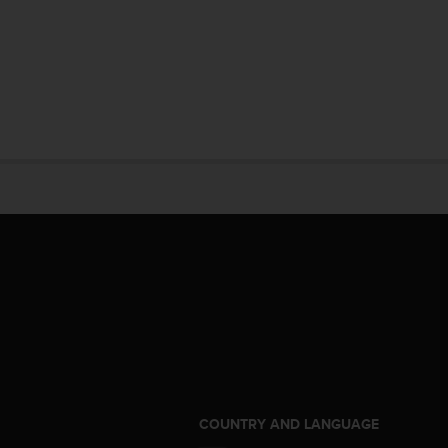
COUNTRY AND LANGUAGE