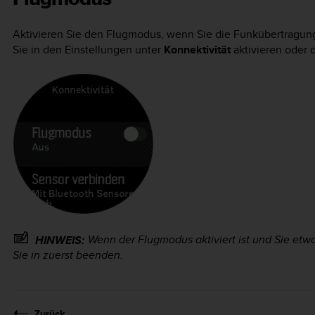
Aktivieren Sie den Flugmodus, wenn Sie die Funkübertragu
Sie in den Einstellungen unter
Konnektivität
aktivieren oder d
Wenn der Flugmodus aktiviert ist und Sie et
HINWEIS:
Sie in zuerst beenden.
Zurück