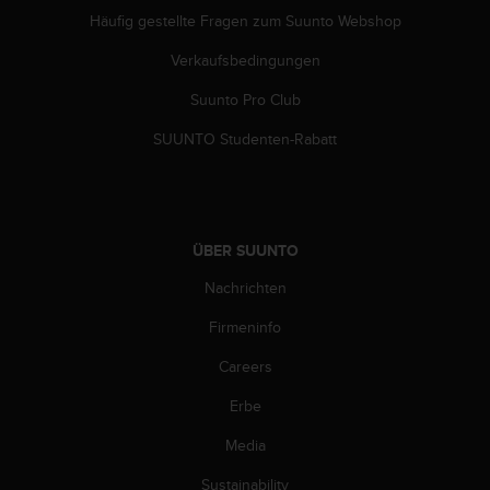
Häufig gestellte Fragen zum Suunto Webshop
Verkaufsbedingungen
Suunto Pro Club
SUUNTO Studenten-Rabatt
ÜBER SUUNTO
Nachrichten
Firmeninfo
Careers
Erbe
Media
Sustainability