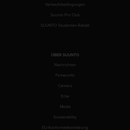
Verkaufsbedingungen
Suunto Pro Club
SUUNTO Studenten-Rabatt
ÜBER SUUNTO
Nachrichten
Firmeninfo
Careers
Erbe
Media
Sustainability
EU-Konformitätserklärung