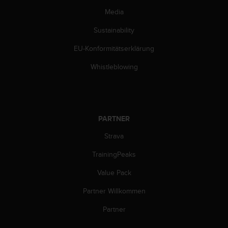
Media
Sustainability
EU-Konformitätserklärung
Whistleblowing
PARTNER
Strava
TrainingPeaks
Value Pack
Partner Willkommen
Partner