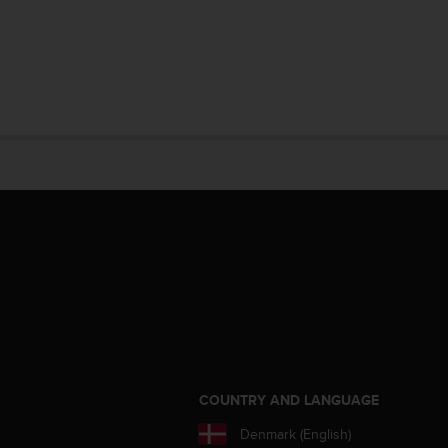
S
COUNTRY AND LANGUAGE
Denmark (English)