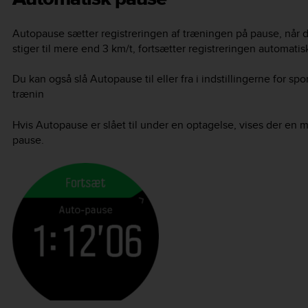
Autopause sætter registreringen af træningen på pause, når d
stiger til mere end 3 km/t, fortsætter registreringen automatis
Du kan også slå Autopause til eller fra i indstillingerne for spor
trænin
Hvis Autopause er slået til under en optagelse, vises der en 
pause.