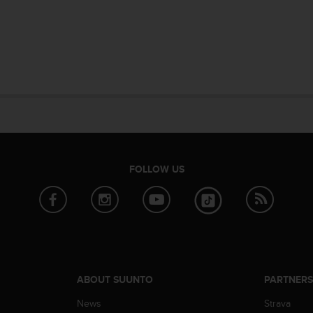
FOLLOW US
ABOUT SUUNTO
PARTNER
News
Strava