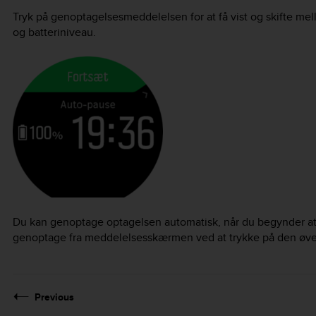
Tryk på genoptagelsesmeddelelsen for at få vist og skifte mel
og batteriniveau.
Du kan genoptage optagelsen automatisk, når du begynder at
genoptage fra meddelelsesskærmen ved at trykke på den øve
Previous