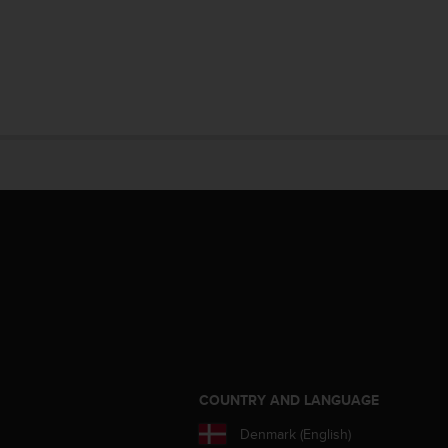
S
COUNTRY AND LANGUAGE
Denmark (English)