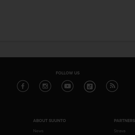
FOLLOW US
ABOUT SUUNTO
PARTNER
News
Strava