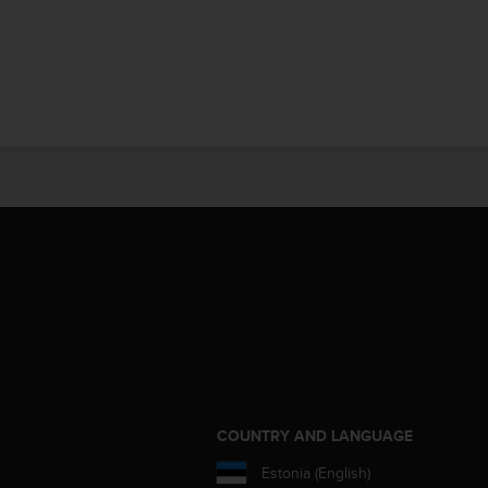
S
COUNTRY AND LANGUAGE
Estonia (English)