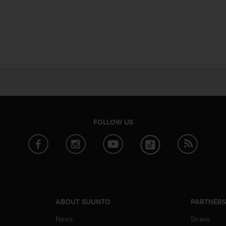
FOLLOW US
ABOUT SUUNTO
PARTNER
News
Strava