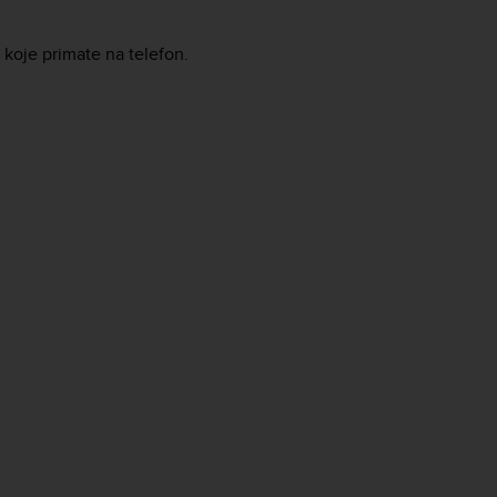
 koje primate na telefon.