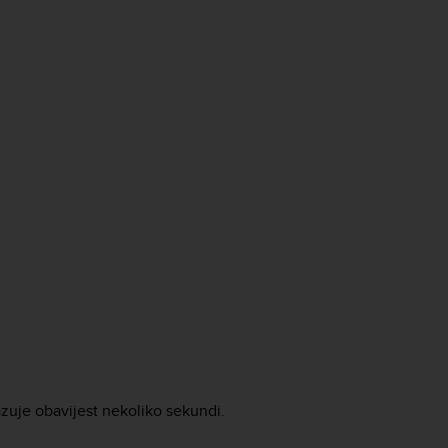
azuje obavijest nekoliko sekundi.