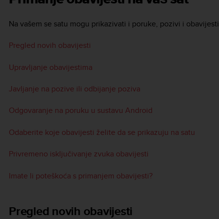
Na vašem se satu mogu prikazivati i poruke, pozivi i obavijesti
Pregled novih obavijesti
Upravljanje obavijestima
Javljanje na pozive ili odbijanje poziva
Odgovaranje na poruku u sustavu Android
Odaberite koje obavijesti želite da se prikazuju na satu
Privremeno isključivanje zvuka obavijesti
Imate li poteškoća s primanjem obavijesti?
Pregled novih obavijesti