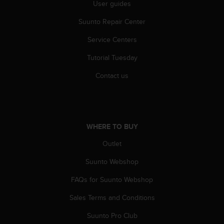
User guides
Suunto Repair Center
Service Centers
Tutorial Tuesday
Contact us
WHERE TO BUY
Outlet
Suunto Webshop
FAQs for Suunto Webshop
Sales Terms and Conditions
Suunto Pro Club