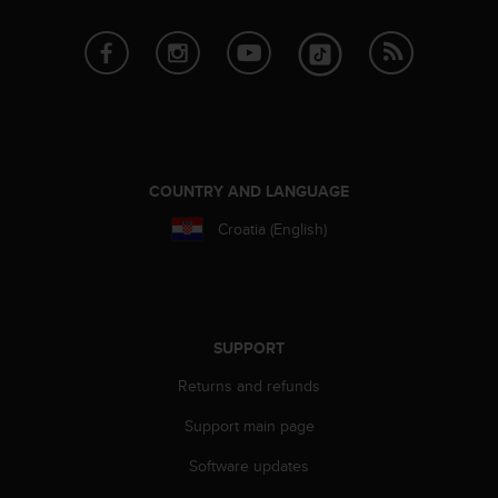
COUNTRY AND LANGUAGE
Croatia (English)
SUPPORT
Returns and refunds
Support main page
Software updates