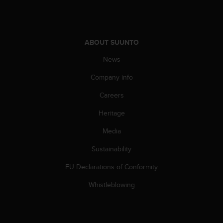
ABOUT SUUNTO
News
Company info
Careers
Heritage
Media
Sustainability
EU Declarations of Conformity
Whistleblowing