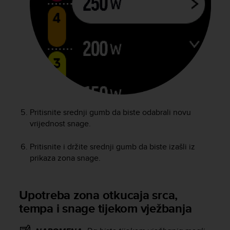
Pritisnite srednji gumb da biste odabrali novu
vrijednost snage.
Pritisnite i držite srednji gumb da biste izašli iz
prikaza zona snage.
Upotreba zona otkucaja srca,
tempa i snage tijekom vježbanja