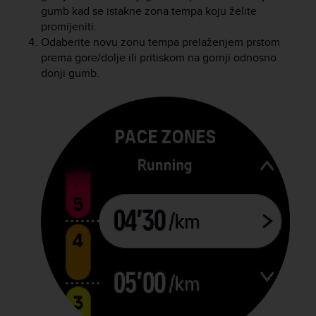
gumb kad se istakne zona tempa koju želite
promijeniti.
Odaberite novu zonu tempa prelaženjem prstom
prema gore/dolje ili pritiskom na gornji odnosno
donji gumb.