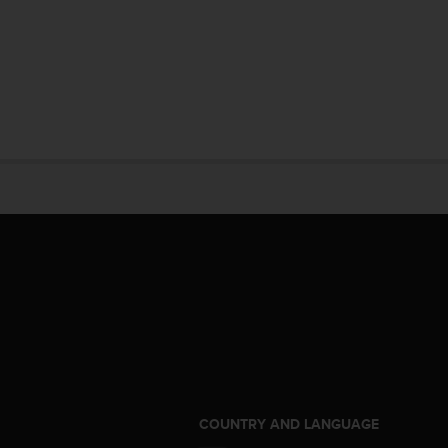
S
COUNTRY AND LANGUAGE