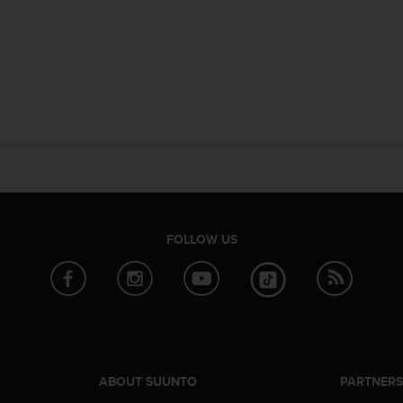
FOLLOW US
ABOUT SUUNTO
PARTNER