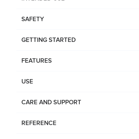
SAFETY
GETTING STARTED
FEATURES
USE
CARE AND SUPPORT
REFERENCE