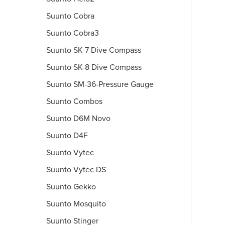
Suunto Cobra
Suunto Cobra3
Suunto SK-7 Dive Compass
Suunto SK-8 Dive Compass
Suunto SM-36-Pressure Gauge
Suunto Combos
Suunto D6M Novo
Suunto D4F
Suunto Vytec
Suunto Vytec DS
Suunto Gekko
Suunto Mosquito
Suunto Stinger