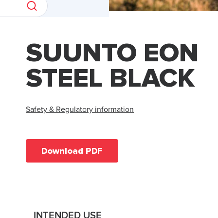
SUUNTO EON
STEEL BLACK
Safety & Regulatory information
Download PDF
INTENDED USE