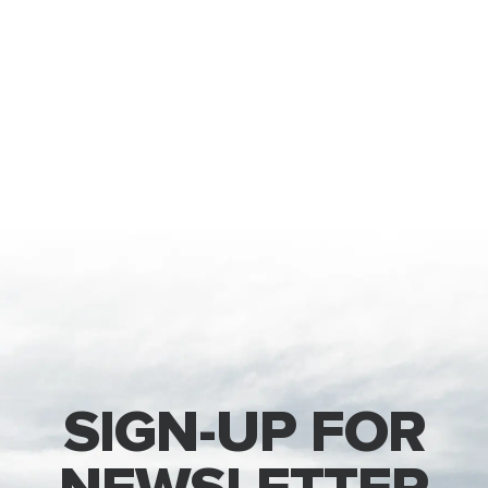
SIGN-UP FOR