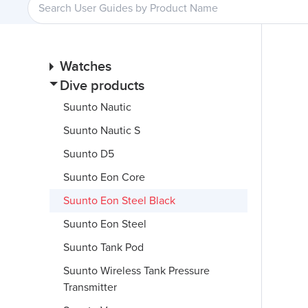
Watches
Dive products
Suunto Nautic
Suunto Nautic S
Suunto D5
Suunto Eon Core
Suunto Eon Steel Black
Suunto Eon Steel
Suunto Tank Pod
Suunto Wireless Tank Pressure
Transmitter