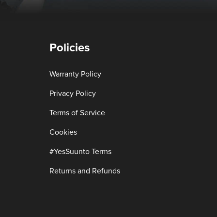
Policies
Warranty Policy
Privacy Policy
Terms of Service
Cookies
#YesSuunto Terms
Returns and Refunds