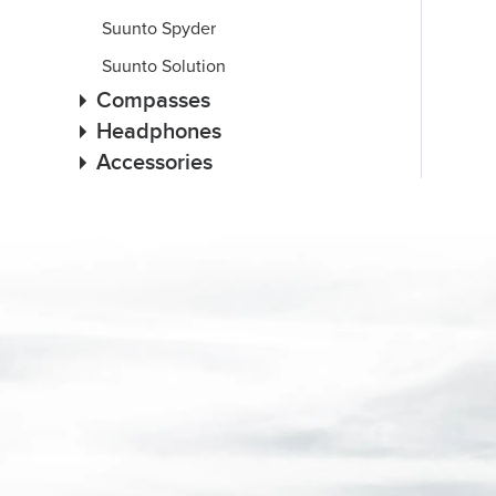
Suunto Spyder
Suunto Solution
Compasses
Headphones
Accessories