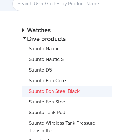
Watches
Dive products
Suunto Nautic
Suunto Nautic S
Suunto D5
Suunto Eon Core
Suunto Eon Steel Black
Suunto Eon Steel
Suunto Tank Pod
Suunto Wireless Tank Pressure
Transmitter