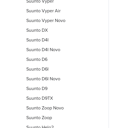
Suunto Vyper
Suunto Vyper Air
Suunto Vyper Novo
Suunto DX
Suunto D4I
Suunto D4I Novo
Suunto D6
Suunto D6I
Suunto D6I Novo
Suunto D9
Suunto D9TX
Suunto Zoop Novo
Suunto Zoop
Suunto Helo2