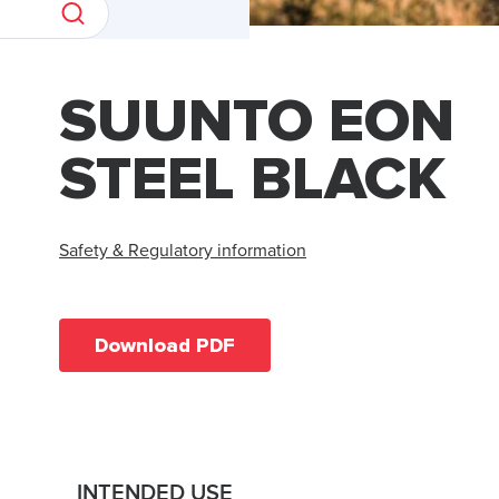
SUUNTO EON
STEEL BLACK
Safety & Regulatory information
Download PDF
INTENDED USE