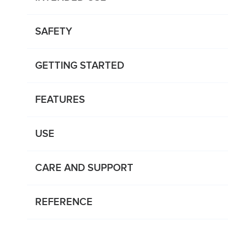
SAFETY
GETTING STARTED
FEATURES
USE
CARE AND SUPPORT
REFERENCE