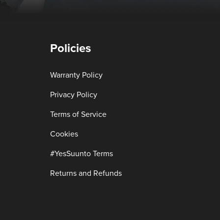
Policies
Warranty Policy
Privacy Policy
Terms of Service
Cookies
#YesSuunto Terms
Returns and Refunds