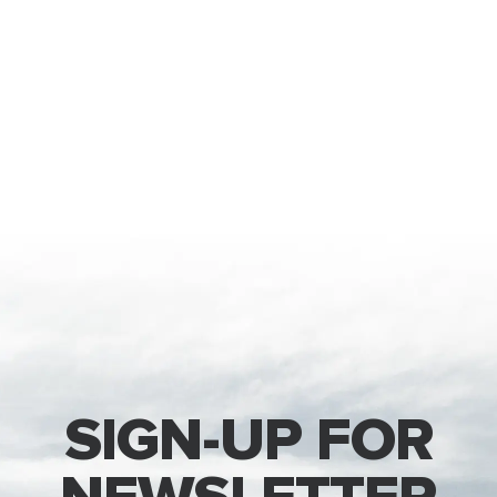
SIGN-UP FOR