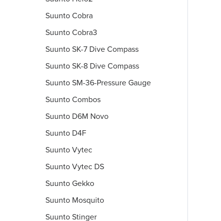
Suunto Cobra
Suunto Cobra3
Suunto SK-7 Dive Compass
Suunto SK-8 Dive Compass
Suunto SM-36-Pressure Gauge
Suunto Combos
Suunto D6M Novo
Suunto D4F
Suunto Vytec
Suunto Vytec DS
Suunto Gekko
Suunto Mosquito
Suunto Stinger