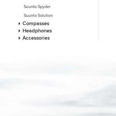
Suunto Spyder
Suunto Solution
Compasses
Headphones
Accessories