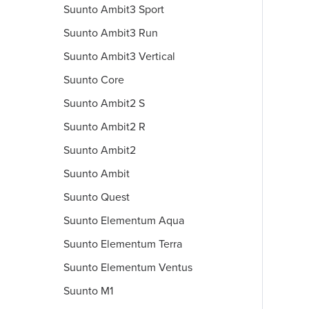
Suunto Ambit3 Sport
Suunto Ambit3 Run
Suunto Ambit3 Vertical
Suunto Core
Suunto Ambit2 S
Suunto Ambit2 R
Suunto Ambit2
Suunto Ambit
Suunto Quest
Suunto Elementum Aqua
Suunto Elementum Terra
Suunto Elementum Ventus
Suunto M1