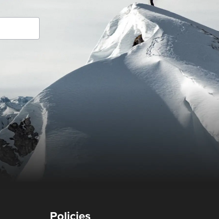
Policies