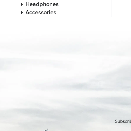
Headphones
Accessories
Subscri