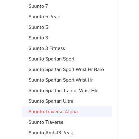
Suunto 7
Suunto 5 Peak
Suunto 5
Suunto 3
Suunto 3 Fitness
Suunto Spartan Sport
Suunto Spartan Sport Wrist Hr Baro
Suunto Spartan Sport Wrist Hr
Suunto Spartan Trainer Wrist HR
Suunto Spartan Ultra
Suunto Traverse Alpha
Suunto Traverse
Suunto Ambit3 Peak