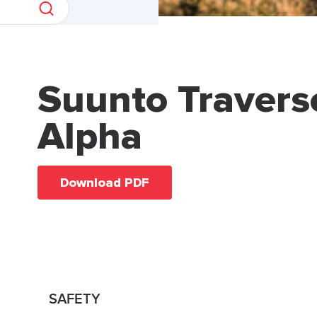
Suunto Travers
Alpha
Download PDF
SAFETY