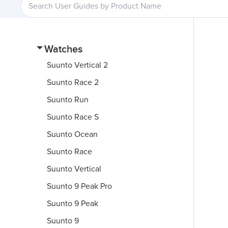
Watches
Suunto Vertical 2
Suunto Race 2
Suunto Run
Suunto Race S
Suunto Ocean
Suunto Race
Suunto Vertical
Suunto 9 Peak Pro
Suunto 9 Peak
Suunto 9