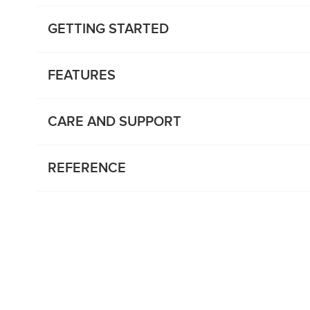
GETTING STARTED
FEATURES
CARE AND SUPPORT
REFERENCE