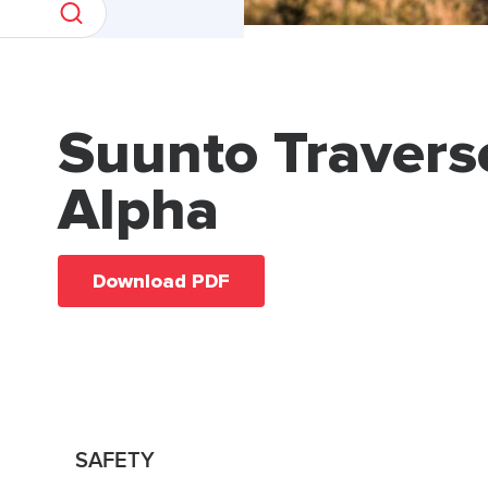
Suunto Travers
Alpha
Download PDF
SAFETY