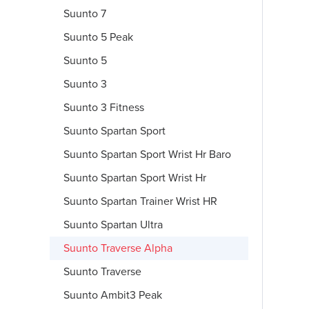
Suunto 7
Suunto 5 Peak
Suunto 5
Suunto 3
Suunto 3 Fitness
Suunto Spartan Sport
Suunto Spartan Sport Wrist Hr Baro
Suunto Spartan Sport Wrist Hr
Suunto Spartan Trainer Wrist HR
Suunto Spartan Ultra
Suunto Traverse Alpha
Suunto Traverse
Suunto Ambit3 Peak