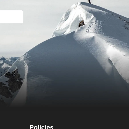
Policies