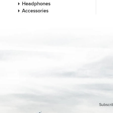
Headphones
Accessories
Subscri