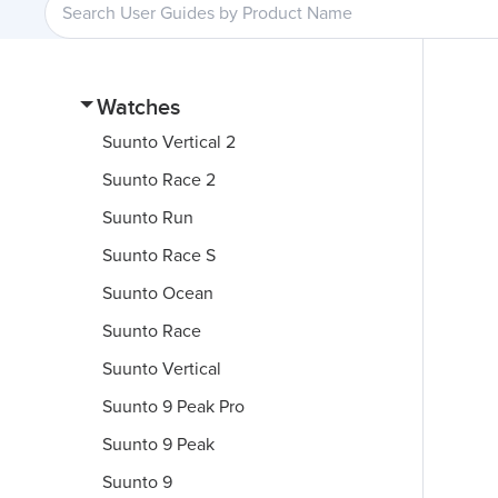
Watches
Suunto Vertical 2
Suunto Race 2
Suunto Run
Suunto Race S
Suunto Ocean
Suunto Race
Suunto Vertical
Suunto 9 Peak Pro
Suunto 9 Peak
Suunto 9