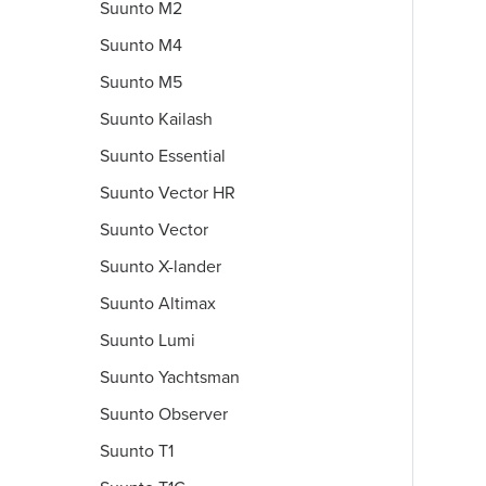
Suunto M2
Suunto M4
Suunto M5
Suunto Kailash
Suunto Essential
Suunto Vector HR
Suunto Vector
Suunto X-lander
Suunto Altimax
Suunto Lumi
Suunto Yachtsman
Suunto Observer
Suunto T1