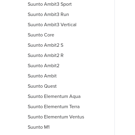
Suunto Ambit3 Sport
Suunto Ambit3 Run
Suunto Ambit3 Vertical
Suunto Core
Suunto Ambit2 S
Suunto Ambit2 R
Suunto Ambit2
Suunto Ambit
Suunto Quest
Suunto Elementum Aqua
Suunto Elementum Terra
Suunto Elementum Ventus
Suunto M1