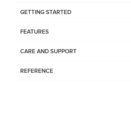
GETTING STARTED
FEATURES
CARE AND SUPPORT
REFERENCE