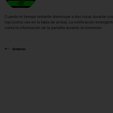
Cuando el tiempo restante disminuye a dos horas durante una 
rojo (como ves en la tabla de arriba). La notificación emerge
cubra la información de la pantalla durante la inmersión.
Anterior