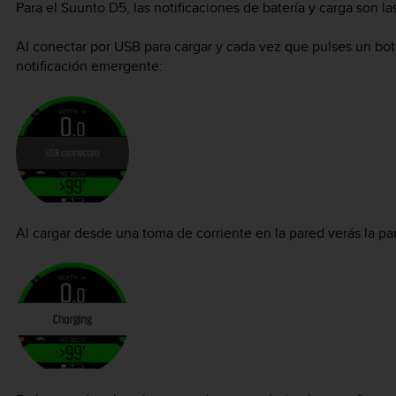
Para el
Suunto D5
, las notificaciones de batería y carga son la
Al conectar por USB para cargar y cada vez que pulses un bot
notificación emergente:
Al cargar desde una toma de corriente en la pared verás la pan