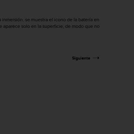
inmersión, se muestra el icono de la batería en
nte aparece solo en la superficie, de modo que no
Siguiente