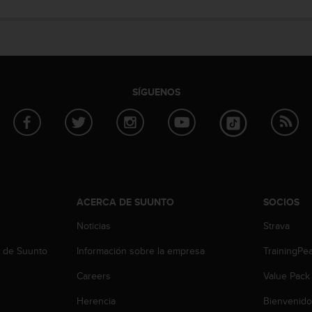
SÍGUENOS
ACERCA DE SUUNTO
SOCIOS
Noticias
Strava
b de Suunto
Información sobre la empresa
TrainingPe
Careers
Value Pack
Herencia
Bienvenido