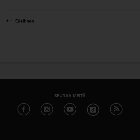
Edellinen
SEURAA MEITÄ