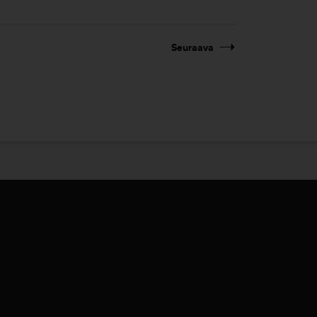
Seuraava