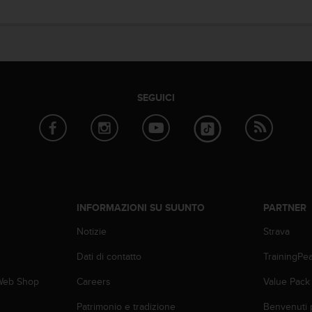
SEGUICI
INFORMAZIONI SU SUUNTO
PARTNER
Notizie
Strava
Dati di contatto
TrainingPe
 Web Shop
Careers
Value Pack
Patrimonio e tradizione
Benvenuti 