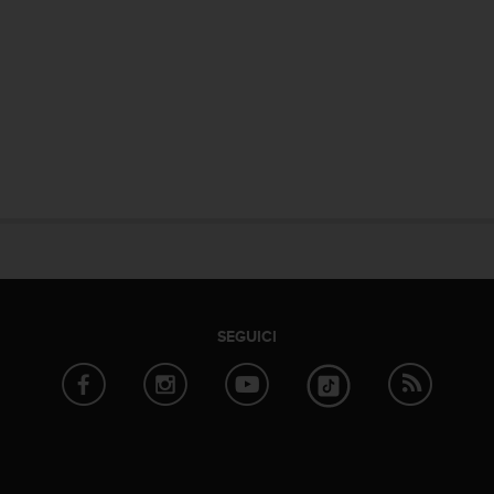
SEGUICI