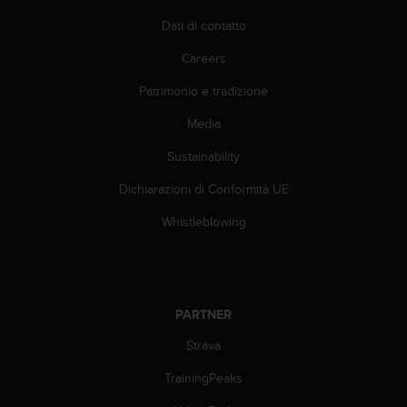
Dati di contatto
Careers
Patrimonio e tradizione
Media
Sustainability
Dichiarazioni di Conformità UE
Whistleblowing
PARTNER
Strava
TrainingPeaks