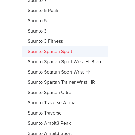
Suunto 7
Suunto 5 Peak
Suunto 5
Suunto 3
Suunto 3 Fitness
Suunto Spartan Sport
Suunto Spartan Sport Wrist Hr Brao
Suunto Spartan Sport Wrist Hr
Suunto Spartan Trainer Wrist HR
Suunto Spartan Ultra
Suunto Traverse Alpha
Suunto Traverse
Suunto Ambit3 Peak
Suunto Ambit3 Sport