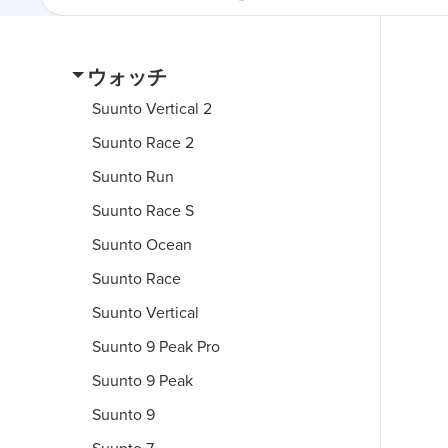
ウォッチ
Suunto Vertical 2
Suunto Race 2
Suunto Run
Suunto Race S
Suunto Ocean
Suunto Race
Suunto Vertical
Suunto 9 Peak Pro
Suunto 9 Peak
Suunto 9