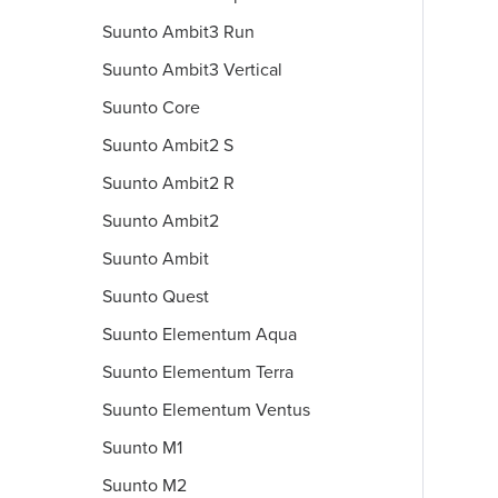
Suunto Ambit3 Run
Suunto Ambit3 Vertical
Suunto Core
Suunto Ambit2 S
Suunto Ambit2 R
Suunto Ambit2
Suunto Ambit
Suunto Quest
Suunto Elementum Aqua
Suunto Elementum Terra
Suunto Elementum Ventus
Suunto M1
Suunto M2