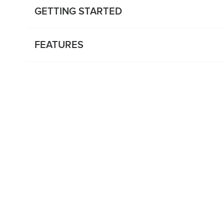
GETTING STARTED
FEATURES