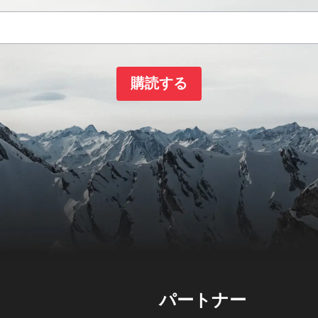
購読する
パートナー