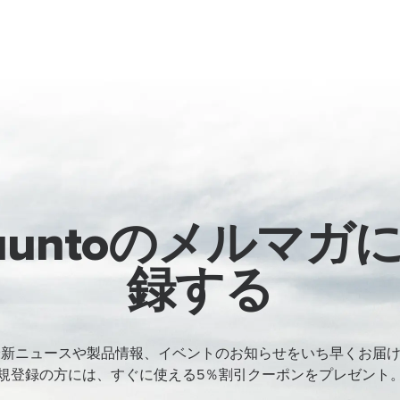
uuntoのメルマガ
録する
oの最新ニュースや製品情報、イベントのお知らせをいち早くお届
規登録の方には、すぐに使える5％割引クーポンをプレゼント