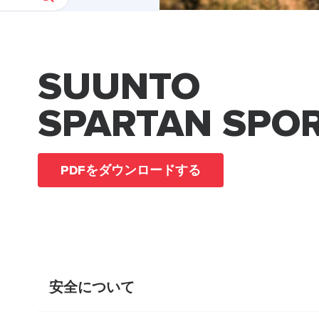
SUUNTO
SPARTAN SPO
PDFをダウンロードする
安全について