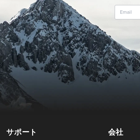
サポート
会社