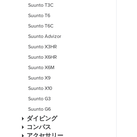
Suunto T3C
Suunto T6
Suunto T6C
Suunto Advizor
Suunto X3HR
Suunto X6HR
Suunto X6M
Suunto X9
Suunto X10
Suunto G3
Suunto G6
ダイビング
コンパス
アクセサリー