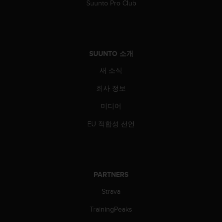
Suunto Pro Club
SUUNTO 소개
새 소식
회사 정보
미디어
EU 적합성 선언
PARTNERS
Strava
TrainingPeaks