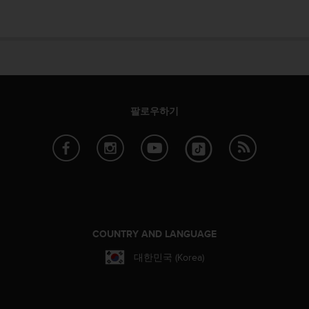
팔로우하기
COUNTRY AND LANGUAGE
대한민국 (Korea)