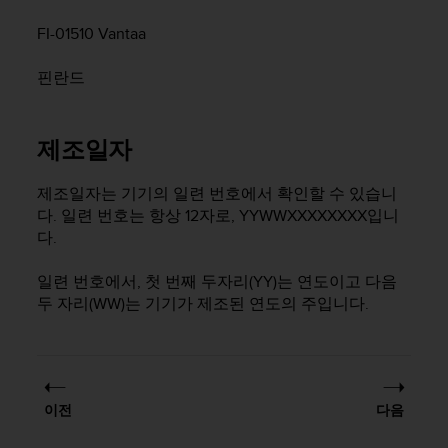
FI-01510 Vantaa
핀란드
제조일자
제조일자는 기기의 일련 번호에서 확인할 수 있습니
다. 일련 번호는 항상 12자로, YYWWXXXXXXXX입니
다.
일련 번호에서, 첫 번째 두자리(YY)는 연도이고 다음
두 자리(WW)는 기기가 제조된 연도의 주입니다.
이전
다음