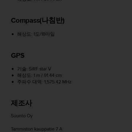
Compass(나침반)
해상도: 1도/18마일
GPS
기술: SiRF star V
해상도: 1 m / 91.44 cm
주파수 대역: 1,575.42 MHz
제조사
Suunto Oy
Tammiston kauppatie 7 A