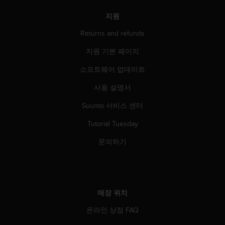
지원
Returns and refunds
지원 기본 페이지
소프트웨어 업데이트
사용 설명서
Suunto 서비스 센터
Tutorial Tuesday
문의하기
매장 위치
온라인 상점 FAQ