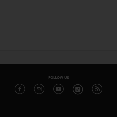
FOLLOW US