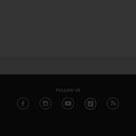
FOLLOW US