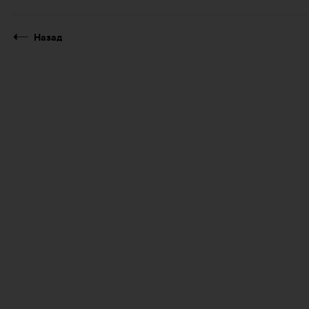
Назад