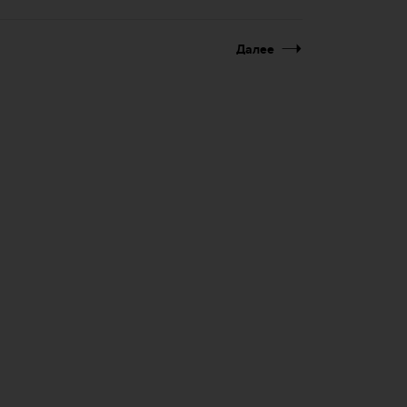
Далее