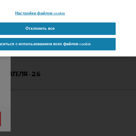
 YOURS
Настройки файлов cookie
Отклонить все
аситься с использованием всех файлов cookie
ВАТЕЛЯ - 2.6