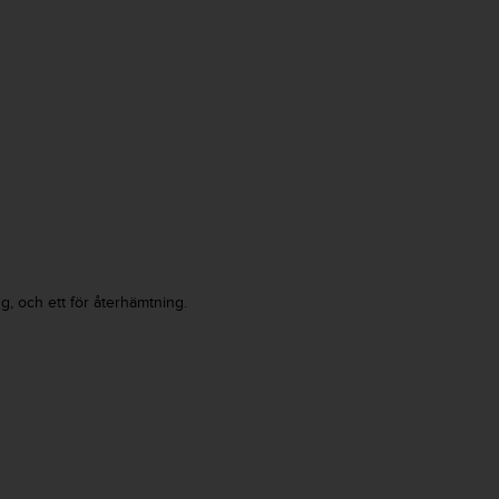
g, och ett för återhämtning.