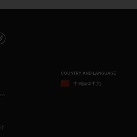
COUNTRY AND LANGUAGE
中国(简体中文)
aks
伙伴