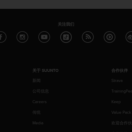
关注我们
关于 SUUNTO
合作伙伴
新闻
Strava
公司信息
TrainingPe
Careers
Keep
传统
Value Pack
Media
欢迎合作