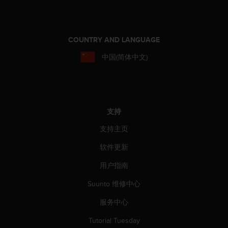
COUNTRY AND LANGUAGE
中国(简体中文)
支持
支持主页
软件更新
用户指南
Suunto 维修中心
服务中心
Tutorial Tuesday