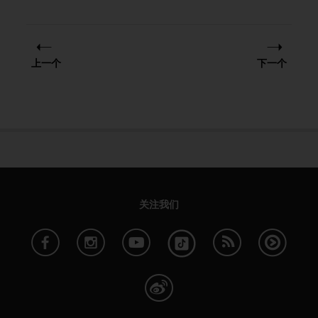
上一个
下一个
关注我们