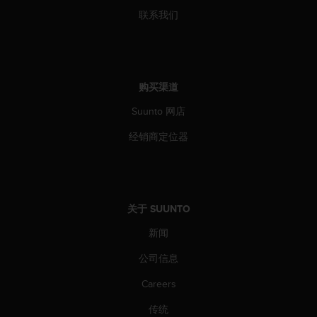
联系我们
购买渠道
Suunto 网店
经销商定位器
关于 SUUNTO
新闻
公司信息
Careers
传统