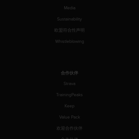
Media
Sustainability
欧盟符合性声明
Whistleblowing
合作伙伴
Strava
TrainingPeaks
Keep
Value Pack
欢迎合作伙伴