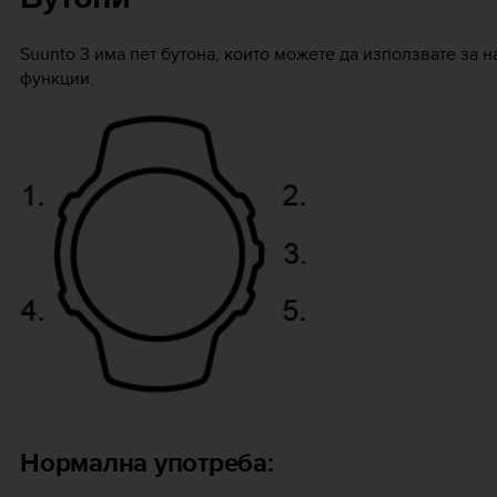
Suunto 3
има пет бутона, които можете да използвате за 
функции.
Нормална употреба: