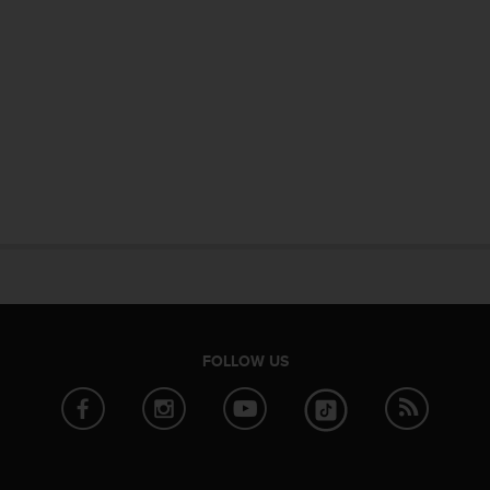
FOLLOW US