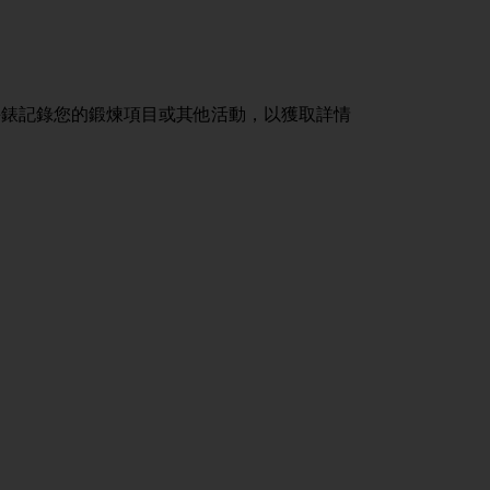
您的手錶記錄您的鍛煉項目或其他活動，以獲取詳情